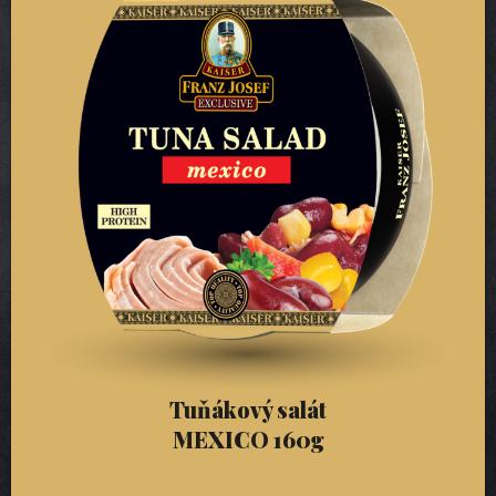
Tuňákový salát
MEXICO 160g