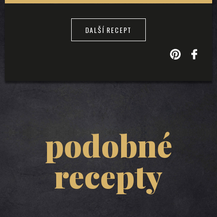
DALŠÍ RECEPT
podobné
recepty