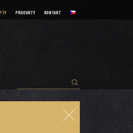
PTY
PRODUKTY
KONTAKT