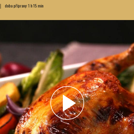
doba přípravy: 1 h 15 min