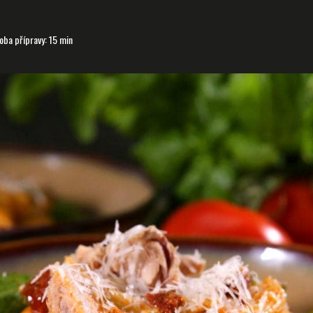
ba přípravy: 15 min