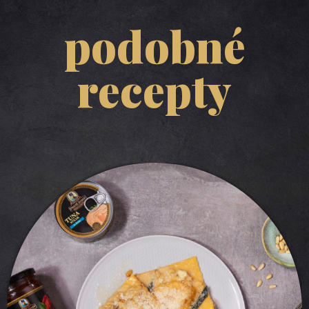
podobné
recepty