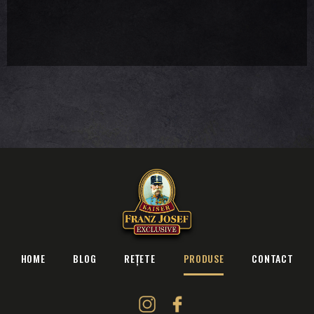
HOME
BLOG
REȚETE
PRODUSE
CONTACT