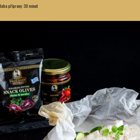
oba přípravy: 30 minut