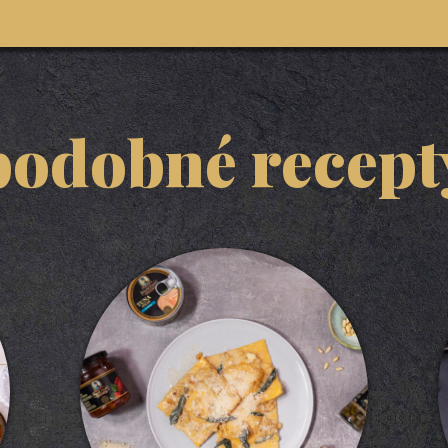
podobné recept