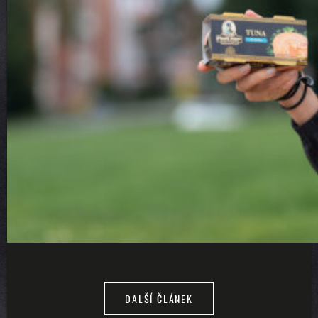
DALŠÍ ČLÁNEK