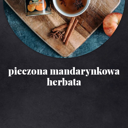
pieczona mandarynkowa
herbata