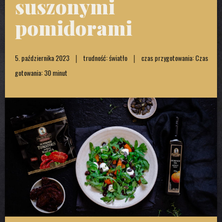
suszonymi
pomidorami
5. października 2023
trudność: światło
czas przygotowania: Czas
gotowania: 30 minut