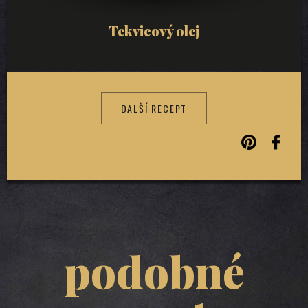
Tekvicový olej
DALŠÍ RECEPT
podobné