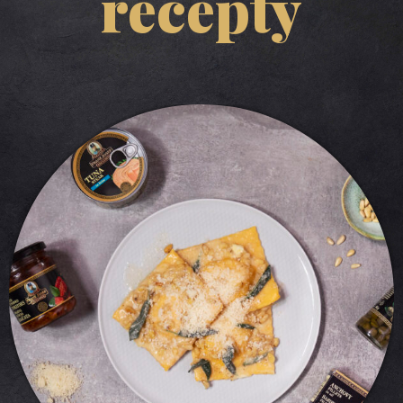
recepty