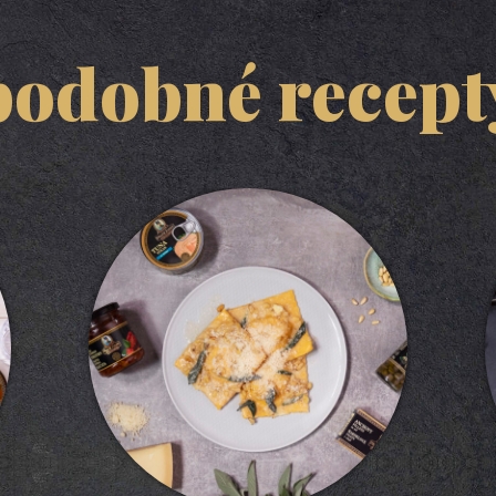
podobné recept