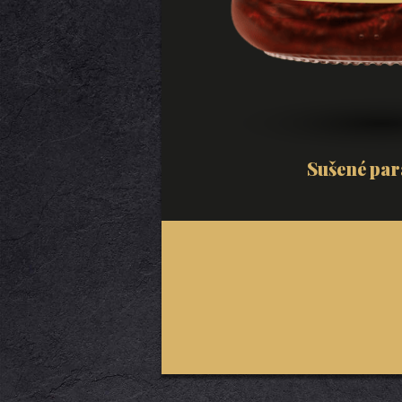
Sušené par