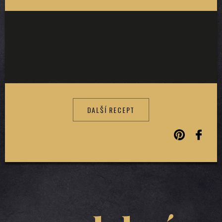
DALŠÍ RECEPT