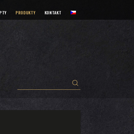
PTY
PRODUKTY
KONTAKT